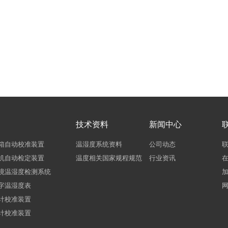
技术资料
新闻中心
箱自动校准装置
温湿度系统资料
公司动态
机自动检定装置
温度相关国家规程规范
行业资讯
境温湿度检测系统
字温湿度表
计校准装置
计校准装置