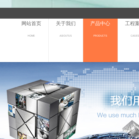
网站首页
关于我们
产品中心
工程
HOME
ABOUTUS
PRODUCTS
CASE