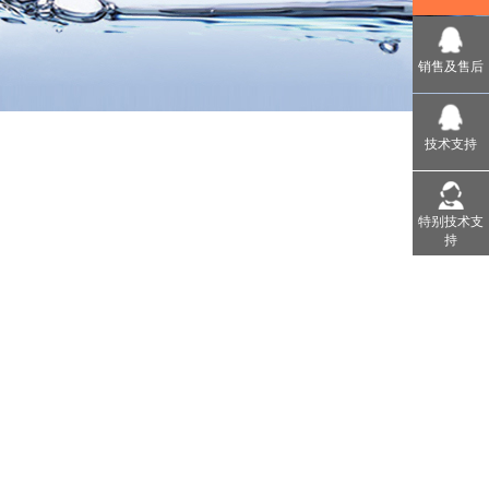
销售及售后
技术支持
特别技术支
持