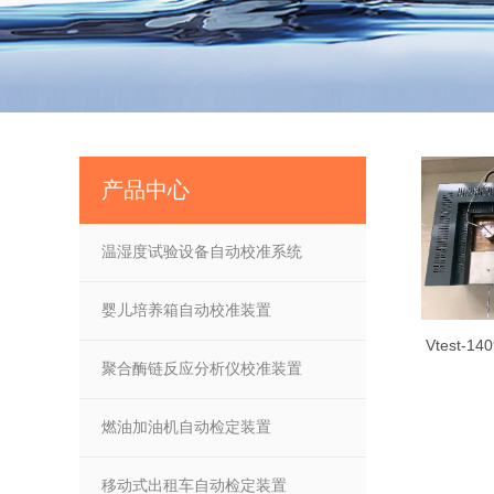
产品中心
温湿度试验设备自动校准系统
婴儿培养箱自动校准装置
Vtest-
聚合酶链反应分析仪校准装置
燃油加油机自动检定装置
移动式出租车自动检定装置