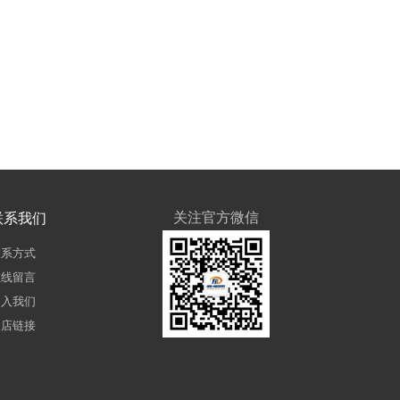
关注官方微信
联系我们
联系方式
在线留言
加入我们
网店链接