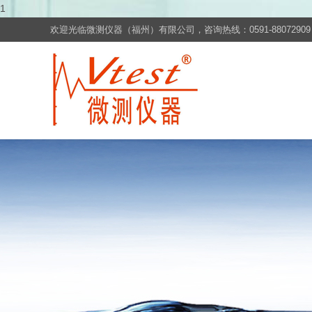
1
欢迎光临微测仪器（福州）有限公司，咨询热线：0591-88072909