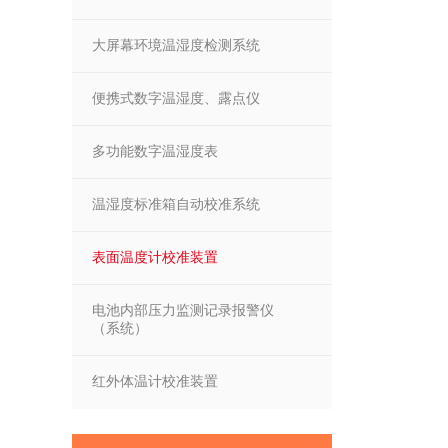
大屏幕环境温湿度检测系统
便携式数字温湿度、露点仪
多功能数字温湿度表
温湿度标准箱自动校准系统
表面温度计校准装置
电池内部压力监测记录报警仪
（系统）
红外体温计校准装置