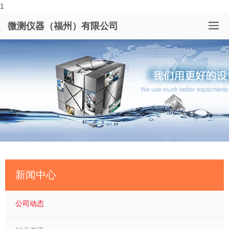
1
微测仪器（福州）有限公司
新闻中心
公司动态