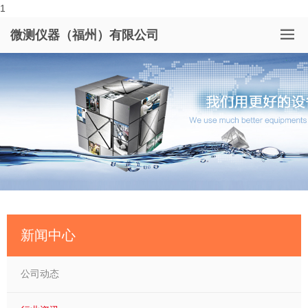
1
微测仪器（福州）有限公司
新闻中心
公司动态