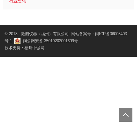
行业资讯
© 2018 微测仪器（福州）有限公司 网站备案号：
闽ICP备06005403
号-1
闽公网安备 35010202001699号
技术支持：
福州中诚网